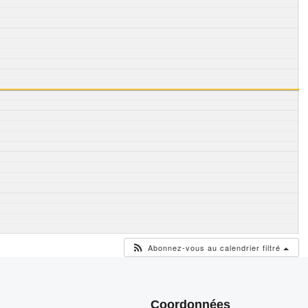
Abonnez-vous au calendrier filtré
Coordonnées