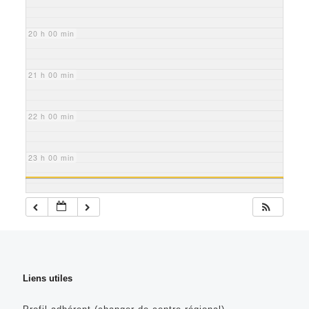
20 h 00 min
21 h 00 min
22 h 00 min
23 h 00 min
Liens utiles