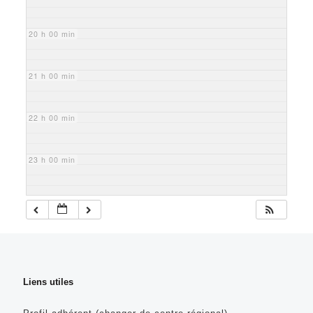
20 h 00 min
21 h 00 min
22 h 00 min
23 h 00 min
Liens utiles