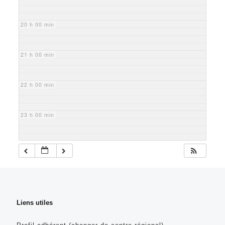
20 h 00 min
21 h 00 min
22 h 00 min
23 h 00 min
Liens utiles