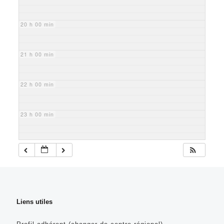
20 h 00 min
21 h 00 min
22 h 00 min
23 h 00 min
Liens utiles