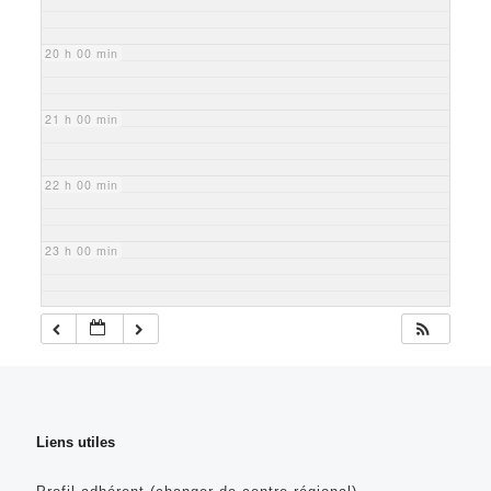
20 h 00 min
21 h 00 min
22 h 00 min
23 h 00 min
Liens utiles