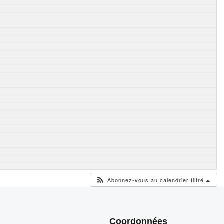
Abonnez-vous au calendrier filtré
Coordonnées