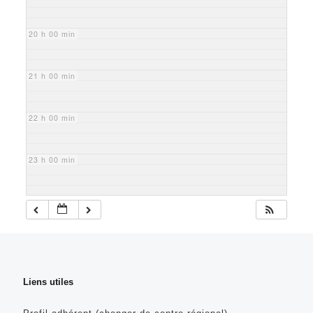
20 h 00 min
21 h 00 min
22 h 00 min
23 h 00 min
Liens utiles