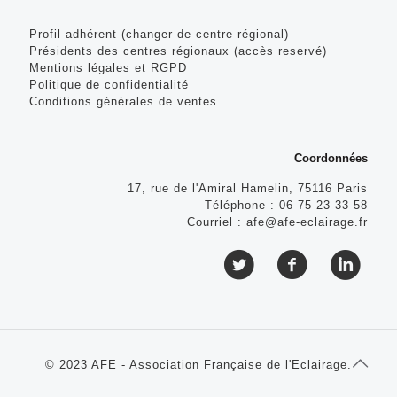
Profil adhérent (changer de centre régional)
Présidents des centres régionaux (accès reservé)
Mentions légales et RGPD
Politique de confidentialité
Conditions générales de ventes
Coordonnées
17, rue de l'Amiral Hamelin, 75116 Paris
Téléphone :
06 75 23 33 58
Courriel :
afe@afe-eclairage.fr
© 2023 AFE - Association Française de l'Eclairage.