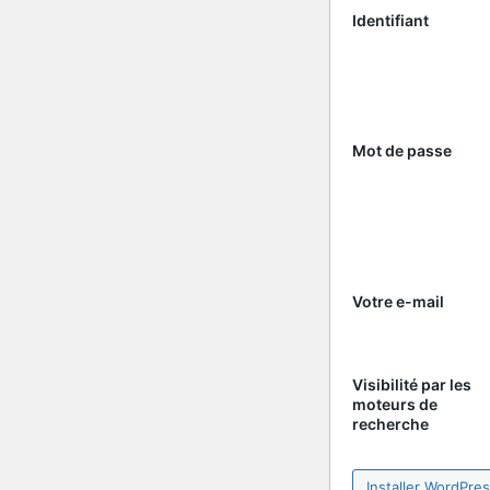
Identifiant
Mot de passe
Votre e-mail
Visibilité par les
moteurs de
recherche