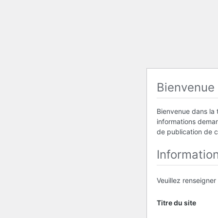
Bienvenue
Bienvenue dans la t
informations demand
de publication de 
Informatio
Veuillez renseigner
Titre du site