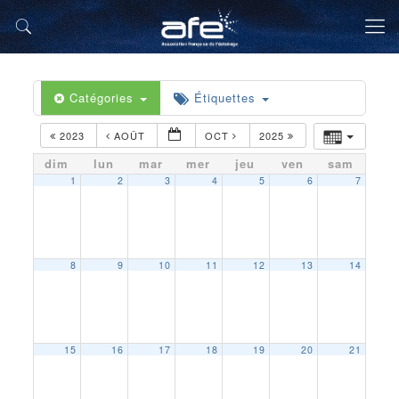
Catégories
Étiquettes
2023
AOÛT
OCT
2025
dim
lun
mar
mer
jeu
ven
sam
1
2
3
4
5
6
7
8
9
10
11
12
13
14
15
16
17
18
19
20
21