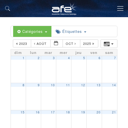
Catégories
Étiquettes
2023
AOÛT
OCT
2025
dim
lun
mar
mer
jeu
ven
sam
1
2
3
4
5
6
7
8
9
10
11
12
13
14
15
16
17
18
19
20
21