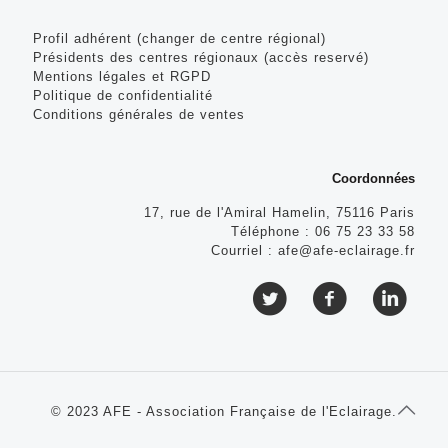
Profil adhérent (changer de centre régional)
Présidents des centres régionaux (accès reservé)
Mentions légales et RGPD
Politique de confidentialité
Conditions générales de ventes
Coordonnées
17, rue de l'Amiral Hamelin, 75116 Paris
Téléphone :
06 75 23 33 58
Courriel :
afe@afe-eclairage.fr
© 2023 AFE - Association Française de l'Eclairage.