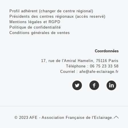
Profil adhérent (changer de centre régional)
Présidents des centres régionaux (accès reservé)
Mentions légales et RGPD
Politique de confidentialité
Conditions générales de ventes
Coordonnées
17, rue de l'Amiral Hamelin, 75116 Paris
Téléphone :
06 75 23 33 58
Courriel :
afe@afe-eclairage.fr
© 2023 AFE - Association Française de l'Eclairage.