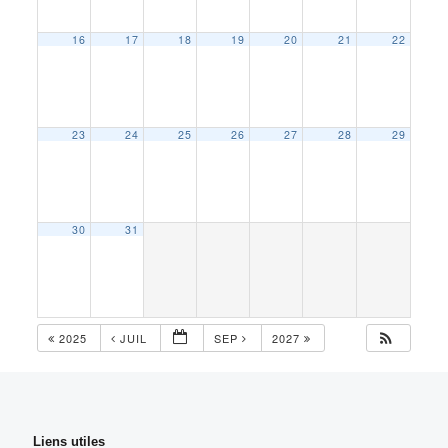
16
17
18
19
20
21
22
23
24
25
26
27
28
29
30
31
2025
JUIL
SEP
2027
Liens utiles