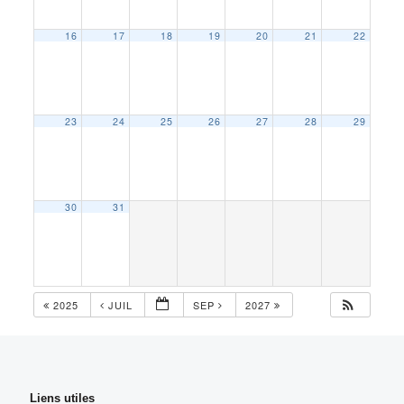
16
17
18
19
20
21
22
23
24
25
26
27
28
29
30
31
2025
JUIL
SEP
2027
Liens utiles