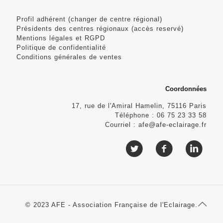
Profil adhérent (changer de centre régional)
Présidents des centres régionaux (accès reservé)
Mentions légales et RGPD
Politique de confidentialité
Conditions générales de ventes
Coordonnées
17, rue de l'Amiral Hamelin, 75116 Paris
Téléphone :
06 75 23 33 58
Courriel :
afe@afe-eclairage.fr
© 2023 AFE - Association Française de l'Eclairage.