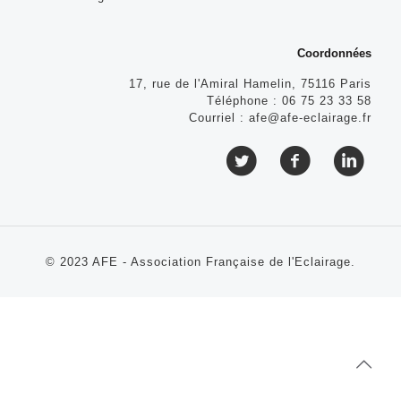
Coordonnées
17, rue de l'Amiral Hamelin, 75116 Paris
Téléphone :
06 75 23 33 58
Courriel :
afe@afe-eclairage.fr
© 2023 AFE - Association Française de l'Eclairage.