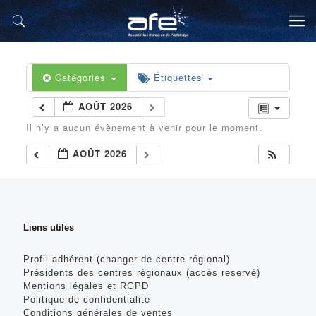
Catégories
Étiquettes
AOÛT 2026
Il n’y a aucun évènement à venir pour le moment.
AOÛT 2026
Liens utiles
Profil adhérent (changer de centre régional)
Présidents des centres régionaux (accès reservé)
Mentions légales et RGPD
Politique de confidentialité
Conditions générales de ventes