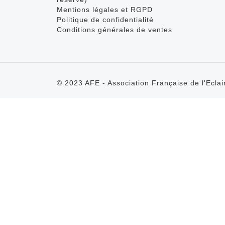
Mentions légales et RGPD
Politique de confidentialité
Conditions générales de ventes
© 2023 AFE - Association Française de l'Eclai