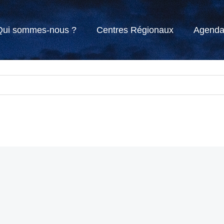
Qui sommes-nous ?
Centres Régionaux
Agend