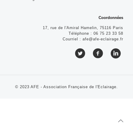
Coordonnées
17, rue de l'Amiral Hamelin, 75116 Paris
Téléphone :
06 75 23 33 58
Courriel :
afe@afe-eclairage.fr
© 2023 AFE - Association Française de l'Eclairage.