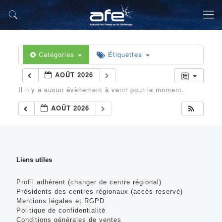
Catégories
Étiquettes
AOÛT 2026
Il n’y a aucun évènement à venir pour le moment.
AOÛT 2026
Liens utiles
Profil adhérent (changer de centre régional)
Présidents des centres régionaux (accès reservé)
Mentions légales et RGPD
Politique de confidentialité
Conditions générales de ventes