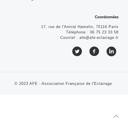
Coordonnées
17, rue de l'Amiral Hamelin, 75116 Paris
Téléphone :
06 75 23 33 58
Courriel :
afe@afe-eclairage.fr
© 2023 AFE - Association Française de l'Eclairage.