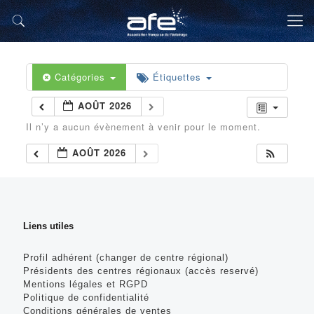
Catégories
Étiquettes
AOÛT 2026
Il n’y a aucun évènement à venir pour le moment.
AOÛT 2026
Liens utiles
Profil adhérent (changer de centre régional)
Présidents des centres régionaux (accès reservé)
Mentions légales et RGPD
Politique de confidentialité
Conditions générales de ventes