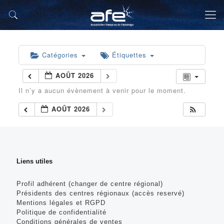
Catégories
Étiquettes
AOÛT 2026
Il n’y a aucun évènement à venir pour le moment.
AOÛT 2026
Liens utiles
Profil adhérent (changer de centre régional)
Présidents des centres régionaux (accès reservé)
Mentions légales et RGPD
Politique de confidentialité
Conditions générales de ventes