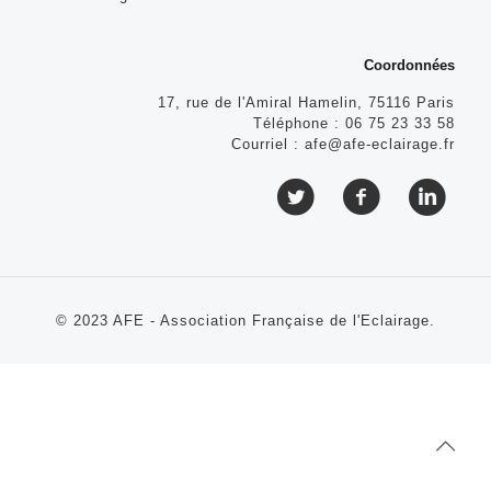
Coordonnées
17, rue de l'Amiral Hamelin, 75116 Paris
Téléphone :
06 75 23 33 58
Courriel :
afe@afe-eclairage.fr
© 2023 AFE - Association Française de l'Eclairage.