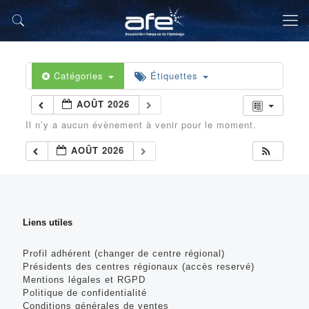
Catégories
Étiquettes
AOÛT 2026
Il n’y a aucun évènement à venir pour le moment.
AOÛT 2026
Liens utiles
Profil adhérent (changer de centre régional)
Présidents des centres régionaux (accès reservé)
Mentions légales et RGPD
Politique de confidentialité
Conditions générales de ventes