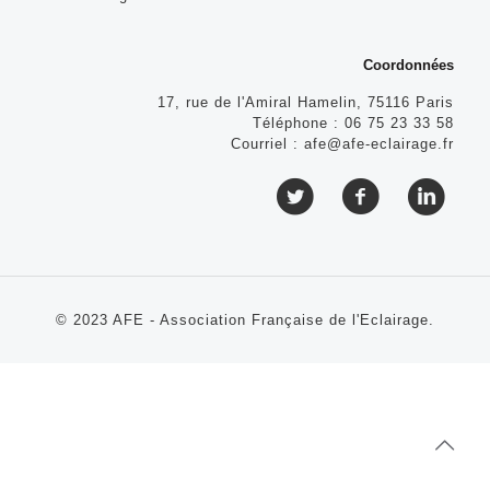
Coordonnées
17, rue de l'Amiral Hamelin, 75116 Paris
Téléphone :
06 75 23 33 58
Courriel :
afe@afe-eclairage.fr
© 2023 AFE - Association Française de l'Eclairage.