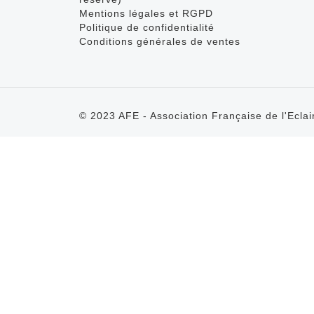
Mentions légales et RGPD
Politique de confidentialité
Conditions générales de ventes
© 2023 AFE - Association Française de l'Eclai