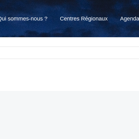
Qui sommes-nous ?
Centres Régionaux
Agend