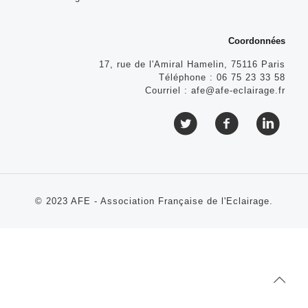
Coordonnées
17, rue de l'Amiral Hamelin, 75116 Paris
Téléphone :
06 75 23 33 58
Courriel :
afe@afe-eclairage.fr
© 2023 AFE - Association Française de l'Eclairage.