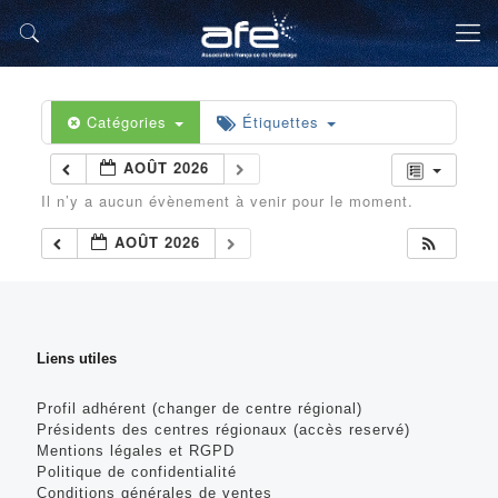
Catégories
Étiquettes
AOÛT 2026
Il n’y a aucun évènement à venir pour le moment.
AOÛT 2026
Liens utiles
Profil adhérent (changer de centre régional)
Présidents des centres régionaux (accès reservé)
Mentions légales et RGPD
Politique de confidentialité
Conditions générales de ventes