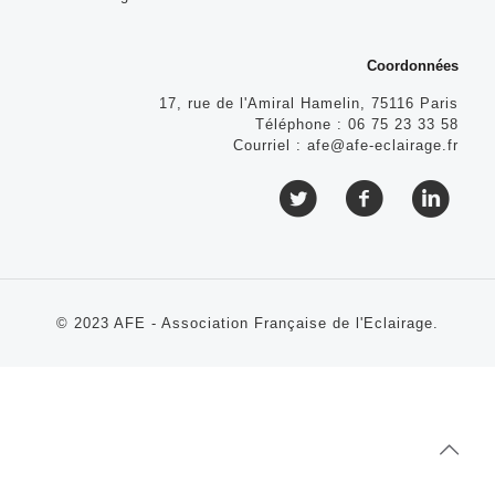
Coordonnées
17, rue de l'Amiral Hamelin, 75116 Paris
Téléphone :
06 75 23 33 58
Courriel :
afe@afe-eclairage.fr
© 2023 AFE - Association Française de l'Eclairage.