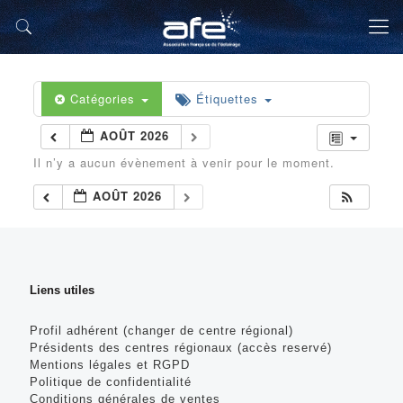
Catégories
Étiquettes
AOÛT 2026
Il n’y a aucun évènement à venir pour le moment.
AOÛT 2026
Liens utiles
Profil adhérent (changer de centre régional)
Présidents des centres régionaux (accès reservé)
Mentions légales et RGPD
Politique de confidentialité
Conditions générales de ventes