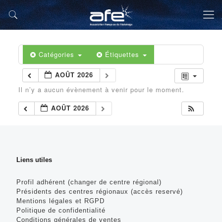
Catégories
Étiquettes
AOÛT 2026
Il n’y a aucun évènement à venir pour le moment.
AOÛT 2026
Liens utiles
Profil adhérent (changer de centre régional)
Présidents des centres régionaux (accès reservé)
Mentions légales et RGPD
Politique de confidentialité
Conditions générales de ventes