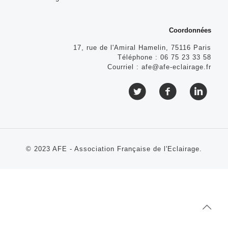
Coordonnées
17, rue de l'Amiral Hamelin, 75116 Paris
Téléphone :
06 75 23 33 58
Courriel :
afe@afe-eclairage.fr
© 2023 AFE - Association Française de l'Eclairage.