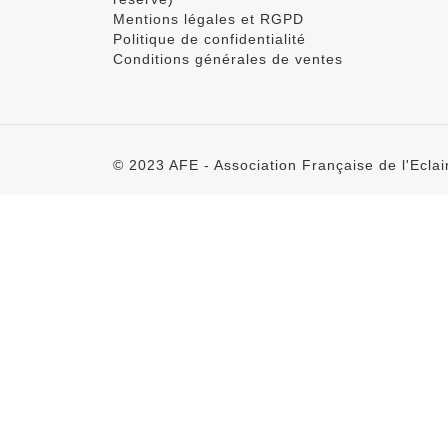
Mentions légales et RGPD
Politique de confidentialité
Conditions générales de ventes
© 2023 AFE - Association Française de l'Eclai