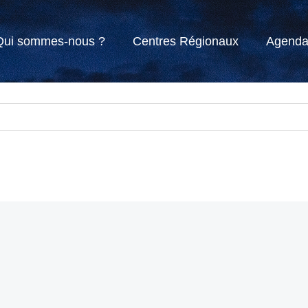
Qui sommes-nous ?
Centres Régionaux
Agend