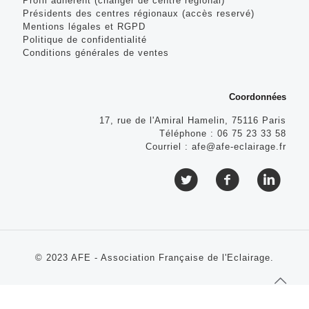
Profil adhérent (changer de centre régional)
Présidents des centres régionaux (accès reservé)
Mentions légales et RGPD
Politique de confidentialité
Conditions générales de ventes
Coordonnées
17, rue de l'Amiral Hamelin, 75116 Paris
Téléphone :
06 75 23 33 58
Courriel :
afe@afe-eclairage.fr
© 2023 AFE - Association Française de l'Eclairage.