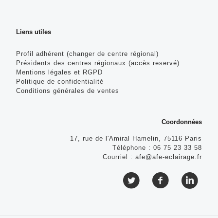
Liens utiles
Profil adhérent (changer de centre régional)
Présidents des centres régionaux (accès reservé)
Mentions légales et RGPD
Politique de confidentialité
Conditions générales de ventes
Coordonnées
17, rue de l'Amiral Hamelin, 75116 Paris
Téléphone :
06 75 23 33 58
Courriel :
afe@afe-eclairage.fr