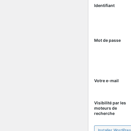
Identifiant
Mot de passe
Votre e-mail
Visibilité par les
moteurs de
recherche