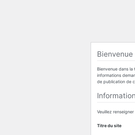
Bienvenue
Bienvenue dans la t
informations demand
de publication de 
Informatio
Veuillez renseigner
Titre du site