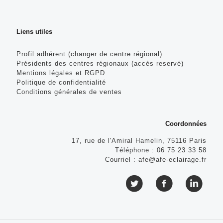
Liens utiles
Profil adhérent (changer de centre régional)
Présidents des centres régionaux (accès reservé)
Mentions légales et RGPD
Politique de confidentialité
Conditions générales de ventes
Coordonnées
17, rue de l'Amiral Hamelin, 75116 Paris
Téléphone :
06 75 23 33 58
Courriel :
afe@afe-eclairage.fr