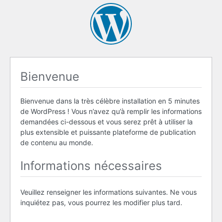
Bienvenue
Bienvenue dans la très célèbre installation en 5 minutes
de WordPress ! Vous n’avez qu’à remplir les informations
demandées ci-dessous et vous serez prêt à utiliser la
plus extensible et puissante plateforme de publication
de contenu au monde.
Informations nécessaires
Veuillez renseigner les informations suivantes. Ne vous
inquiétez pas, vous pourrez les modifier plus tard.