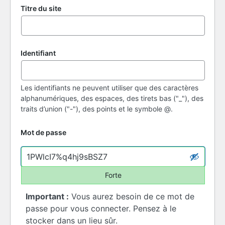
Titre du site
Identifiant
Les identifiants ne peuvent utiliser que des caractères
alphanumériques, des espaces, des tirets bas ("_"), des
traits d’union ("-"), des points et le symbole @.
Mot de passe
Forte
Important :
Vous aurez besoin de ce mot de
passe pour vous connecter. Pensez à le
stocker dans un lieu sûr.