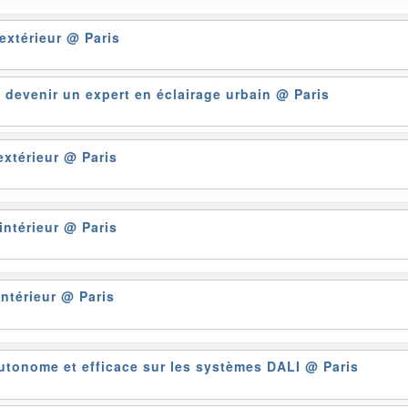
 extérieur
@ Paris
 – devenir un expert en éclairage urbain
@ Paris
extérieur
@ Paris
 intérieur
@ Paris
intérieur
@ Paris
autonome et efficace sur les systèmes DALI
@ Paris