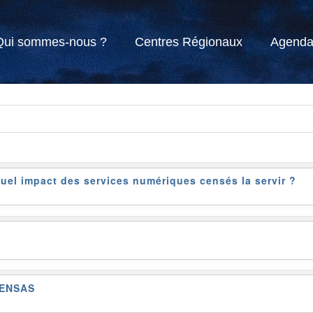
Qui sommes-nous ?
Centres Régionaux
Agend
uel impact des services numériques censés la servir ?
ENSAS