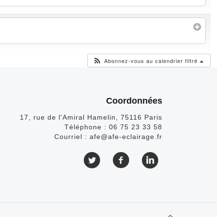
Abonnez-vous au calendrier filtré
Coordonnées
17, rue de l'Amiral Hamelin, 75116 Paris
Téléphone :
06 75 23 33 58
Courriel :
afe@afe-eclairage.fr