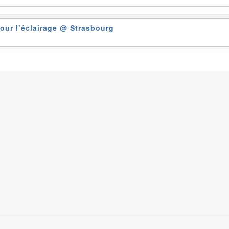
pour l’éclairage
@ Strasbourg