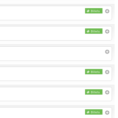
Billets
Billets
Billets
Billets
Billets