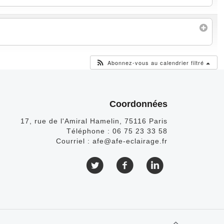
Abonnez-vous au calendrier filtré
Coordonnées
17, rue de l'Amiral Hamelin, 75116 Paris
Téléphone :
06 75 23 33 58
Courriel :
afe@afe-eclairage.fr