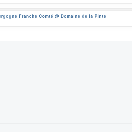
ourgogne Franche Comté
@ Domaine de la Pinte