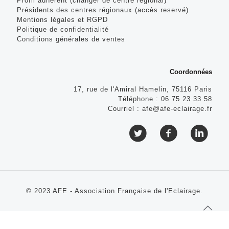
Profil adhérent (changer de centre régional)
Présidents des centres régionaux (accès reservé)
Mentions légales et RGPD
Politique de confidentialité
Conditions générales de ventes
Coordonnées
17, rue de l'Amiral Hamelin, 75116 Paris
Téléphone :
06 75 23 33 58
Courriel :
afe@afe-eclairage.fr
© 2023 AFE - Association Française de l'Eclairage.