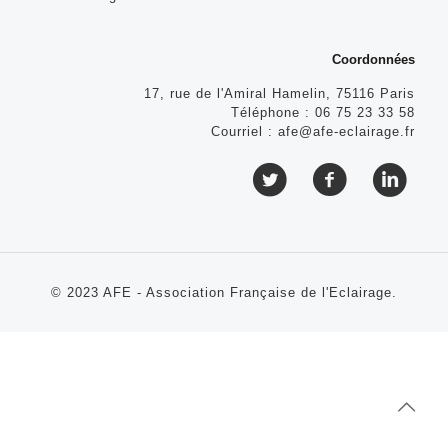
Coordonnées
17, rue de l'Amiral Hamelin, 75116 Paris
Téléphone :
06 75 23 33 58
Courriel :
afe@afe-eclairage.fr
© 2023 AFE - Association Française de l'Eclairage.