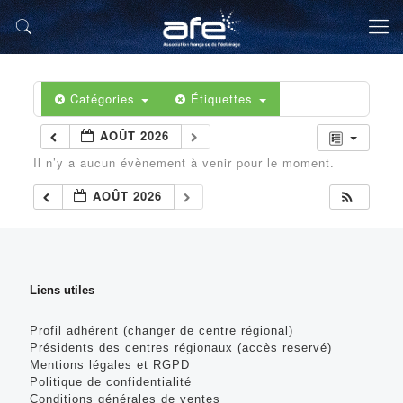
Catégories
Étiquettes
AOÛT 2026
Il n’y a aucun évènement à venir pour le moment.
AOÛT 2026
Liens utiles
Profil adhérent (changer de centre régional)
Présidents des centres régionaux (accès reservé)
Mentions légales et RGPD
Politique de confidentialité
Conditions générales de ventes