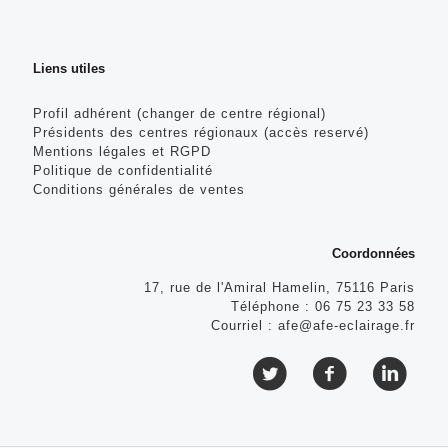
Liens utiles
Profil adhérent (changer de centre régional)
Présidents des centres régionaux (accès reservé)
Mentions légales et RGPD
Politique de confidentialité
Conditions générales de ventes
Coordonnées
17, rue de l'Amiral Hamelin, 75116 Paris
Téléphone :
06 75 23 33 58
Courriel :
afe@afe-eclairage.fr