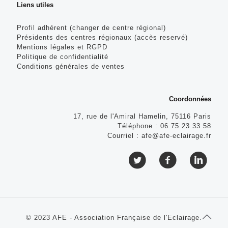
Liens utiles
Profil adhérent (changer de centre régional)
Présidents des centres régionaux (accès reservé)
Mentions légales et RGPD
Politique de confidentialité
Conditions générales de ventes
Coordonnées
17, rue de l'Amiral Hamelin, 75116 Paris
Téléphone :
06 75 23 33 58
Courriel :
afe@afe-eclairage.fr
© 2023 AFE - Association Française de l'Eclairage.