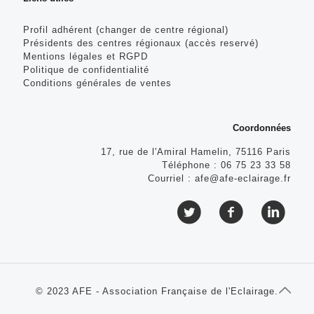
Profil adhérent (changer de centre régional)
Présidents des centres régionaux (accès reservé)
Mentions légales et RGPD
Politique de confidentialité
Conditions générales de ventes
Coordonnées
17, rue de l'Amiral Hamelin, 75116 Paris
Téléphone :
06 75 23 33 58
Courriel :
afe@afe-eclairage.fr
© 2023 AFE - Association Française de l'Eclairage.