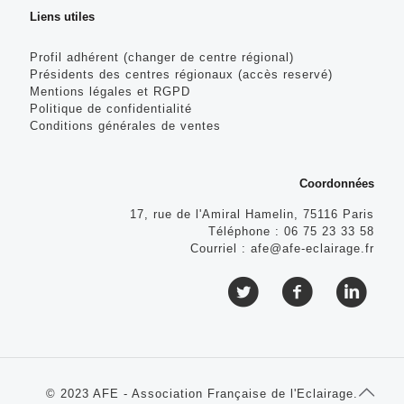
Liens utiles
Profil adhérent (changer de centre régional)
Présidents des centres régionaux (accès reservé)
Mentions légales et RGPD
Politique de confidentialité
Conditions générales de ventes
Coordonnées
17, rue de l'Amiral Hamelin, 75116 Paris
Téléphone :
06 75 23 33 58
Courriel :
afe@afe-eclairage.fr
© 2023 AFE - Association Française de l'Eclairage.