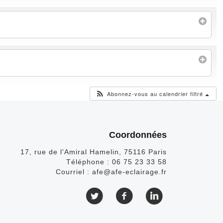
Abonnez-vous au calendrier filtré
Coordonnées
17, rue de l'Amiral Hamelin, 75116 Paris
Téléphone :
06 75 23 33 58
Courriel :
afe@afe-eclairage.fr