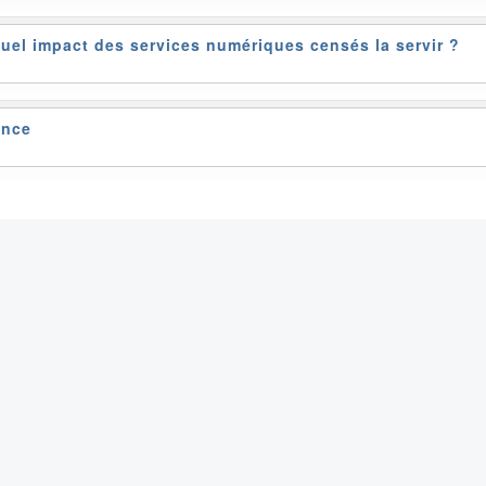
uel impact des services numériques censés la servir ?
ence