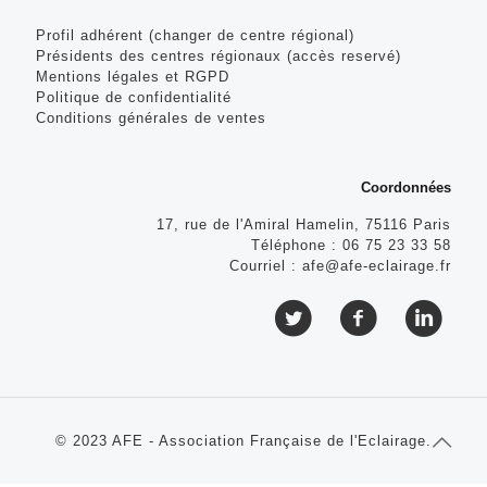
Profil adhérent (changer de centre régional)
Présidents des centres régionaux (accès reservé)
Mentions légales et RGPD
Politique de confidentialité
Conditions générales de ventes
Coordonnées
17, rue de l'Amiral Hamelin, 75116 Paris
Téléphone :
06 75 23 33 58
Courriel :
afe@afe-eclairage.fr
© 2023 AFE - Association Française de l'Eclairage.