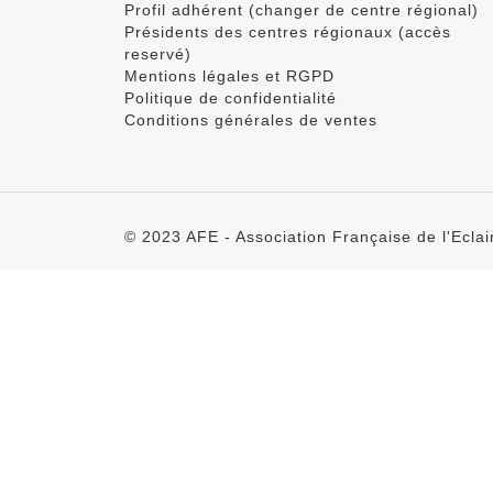
Profil adhérent (changer de centre régional)
Présidents des centres régionaux (accès
reservé)
Mentions légales et RGPD
Politique de confidentialité
Conditions générales de ventes
© 2023 AFE - Association Française de l'Eclai