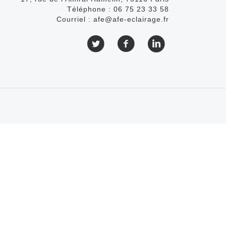
Téléphone :
06 75 23 33 58
Courriel :
afe@afe-eclairage.fr