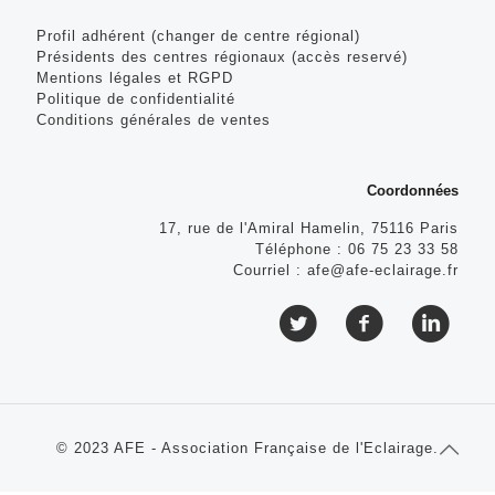
Profil adhérent (changer de centre régional)
Présidents des centres régionaux (accès reservé)
Mentions légales et RGPD
Politique de confidentialité
Conditions générales de ventes
Coordonnées
17, rue de l'Amiral Hamelin, 75116 Paris
Téléphone :
06 75 23 33 58
Courriel :
afe@afe-eclairage.fr
© 2023 AFE - Association Française de l'Eclairage.