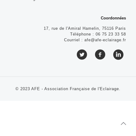
Coordonnées
17, rue de l'Amiral Hamelin, 75116 Paris
Téléphone :
06 75 23 33 58
Courriel :
afe@afe-eclairage.fr
© 2023 AFE - Association Française de l'Eclairage.