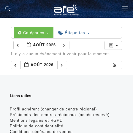
Catégories
Étiquettes
AOÛT 2026
Il n’y a aucun évènement à venir pour le moment.
AOÛT 2026
Liens utiles
Profil adhérent (changer de centre régional)
Présidents des centres régionaux (accès reservé)
Mentions légales et RGPD
Politique de confidentialité
Conditions générales de ventes