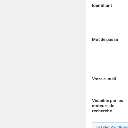
Identifiant
Mot de passe
Votre e-mail
Visibilité par les
moteurs de
recherche