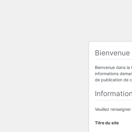
Bienvenue
Bienvenue dans la t
informations demand
de publication de 
Informatio
Veuillez renseigner
Titre du site